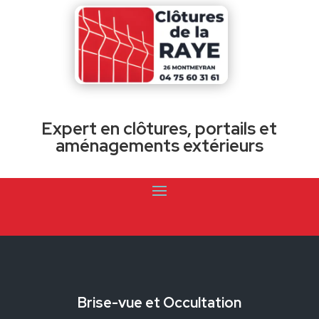
Expert en clôtures, portails et
aménagements extérieurs
Brise-vue et Occultation