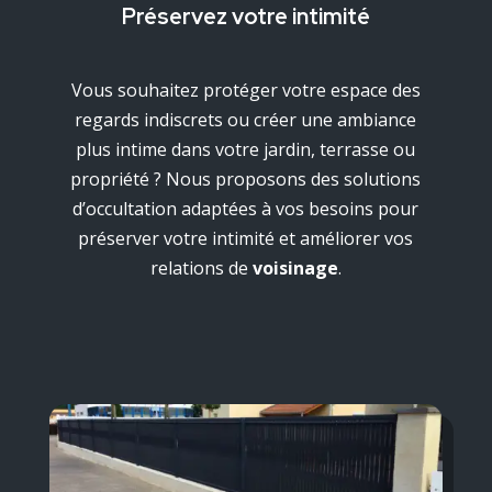
Préservez votre intimité
Vous souhaitez protéger votre espace des
regards indiscrets ou créer une ambiance
plus intime dans votre jardin, terrasse ou
propriété ? Nous proposons des solutions
d’occultation adaptées à vos besoins pour
préserver votre intimité et améliorer vos
relations de
voisinage
.