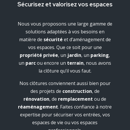
Sécurisez et valorisez vos espaces
Nous vous proposons une large gamme de
solutions adaptées à vos besoins en
matière de
sécurité
et d’aménagement de
vos espaces. Que ce soit pour une
propriété privée
, un
jardin
, un
parking
,
un
parc
ou encore un
terrain
, nous avons
la clôture qu’il vous faut.
Nos clôtures conviennent aussi bien pour
des projets de
construction
, de
rénovation
, de
remplacement
ou de
réaménagement
. Faites confiance à notre
expertise pour sécuriser vos entrées, vos
espaces de vie ou vos espaces