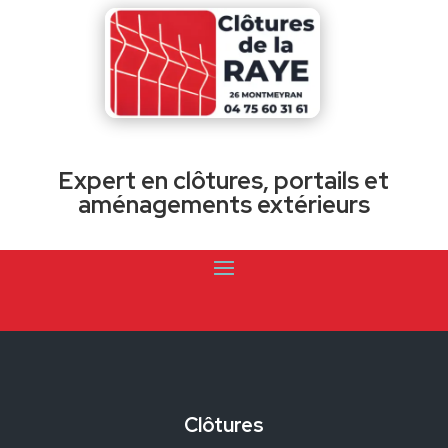
Expert en clôtures, portails et
aménagements extérieurs
Clôtures