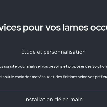
vices pour vos lames occ
Étude et personnalisation
 sur site pour analyser vos besoins et proposer des solutio
ls sur le choix des matériaux et des finitions selon vos préfé
Installation clé en main